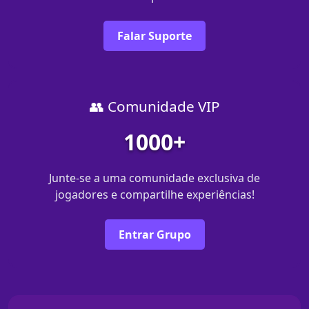
Falar Suporte
👥 Comunidade VIP
1000+
Junte-se a uma comunidade exclusiva de
jogadores e compartilhe experiências!
Entrar Grupo