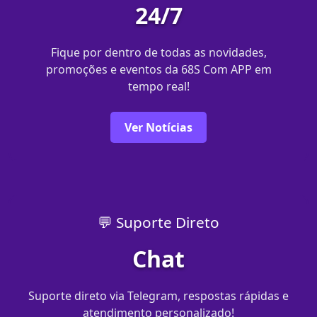
24/7
Fique por dentro de todas as novidades,
promoções e eventos da 68S Com APP em
tempo real!
Ver Notícias
💬 Suporte Direto
Chat
Suporte direto via Telegram, respostas rápidas e
atendimento personalizado!