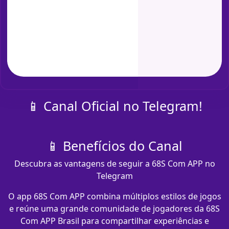
📱 Canal Oficial no Telegram!
📱 Benefícios do Canal
Descubra as vantagens de seguir a 68S Com APP no
Telegram
O app 68S Com APP combina múltiplos estilos de jogos
e reúne uma grande comunidade de jogadores da 68S
Com APP Brasil para compartilhar experiências e