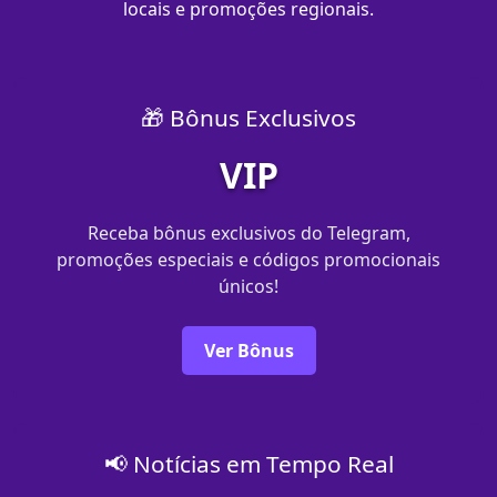
locais e promoções regionais.
🎁 Bônus Exclusivos
VIP
Receba bônus exclusivos do Telegram,
promoções especiais e códigos promocionais
únicos!
Ver Bônus
📢 Notícias em Tempo Real