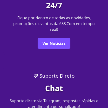
24/7
Fique por dentro de todas as novidades,
promoções e eventos da 68S.Com em tempo
real!
Ver Notícias
💬 Suporte Direto
Chat
Suporte direto via Telegram, respostas rápidas e
atendimento personalizado!