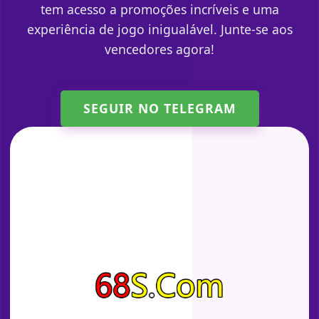
tem acesso a promoções incríveis e uma
experiência de jogo inigualável. Junte-se aos
vencedores agora!
SEGUIR NO TELEGRAM