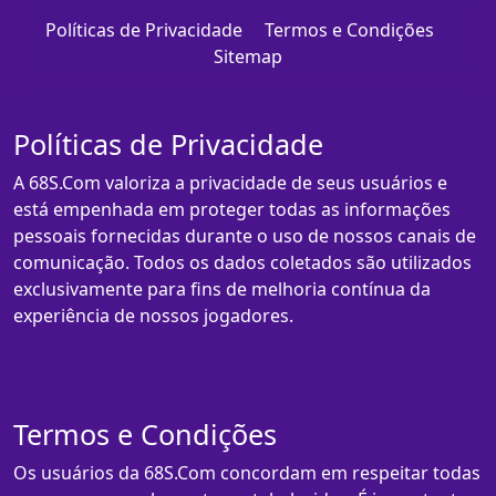
Políticas de Privacidade
Termos e Condições
Sitemap
Políticas de Privacidade
A 68S.Com valoriza a privacidade de seus usuários e
está empenhada em proteger todas as informações
pessoais fornecidas durante o uso de nossos canais de
comunicação. Todos os dados coletados são utilizados
exclusivamente para fins de melhoria contínua da
experiência de nossos jogadores.
Termos e Condições
Os usuários da 68S.Com concordam em respeitar todas