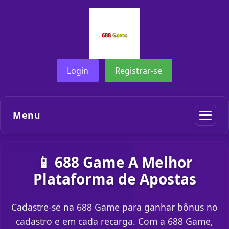
Login
Registrar-se
Menu
📱 688 Game A Melhor
Plataforma de Apostas
Cadastre-se na 688 Game para ganhar bônus no
cadastro e em cada recarga. Com a 688 Game,