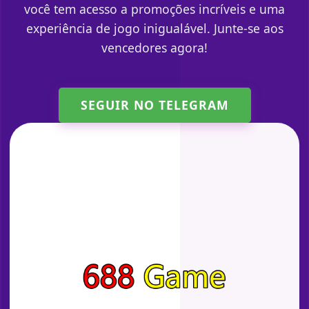
você tem acesso a promoções incríveis e uma
experiência de jogo inigualável. Junte-se aos
vencedores agora!
SEGUIR NO TELEGRAM