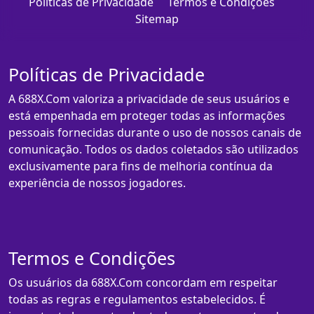
Políticas de Privacidade
Termos e Condições
Sitemap
Políticas de Privacidade
A 688X.Com valoriza a privacidade de seus usuários e
está empenhada em proteger todas as informações
pessoais fornecidas durante o uso de nossos canais de
comunicação. Todos os dados coletados são utilizados
exclusivamente para fins de melhoria contínua da
experiência de nossos jogadores.
Termos e Condições
Os usuários da 688X.Com concordam em respeitar
todas as regras e regulamentos estabelecidos. É