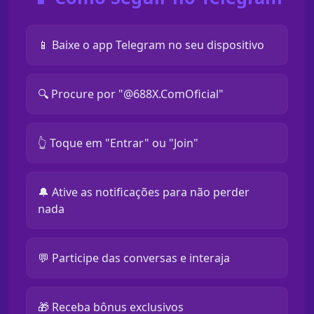
📱 Baixe o app Telegram no seu dispositivo
🔍 Procure por "@688X.ComOficial"
👆 Toque em "Entrar" ou "Join"
🔔 Ative as notificações para não perder
nada
💬 Participe das conversas e interaja
🎁 Receba bônus exclusivos