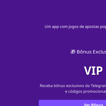
Um app com jogos de apostas popul
🎁 Bônus Exclu
VIP
Receba bônus exclusivos do Telegra
e códigos promocionai
Ver Bônus