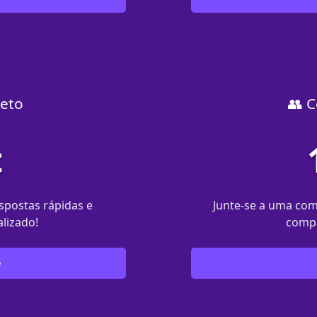
reto
👥 
t
espostas rápidas e
Junte-se a uma com
lizado!
compa
e