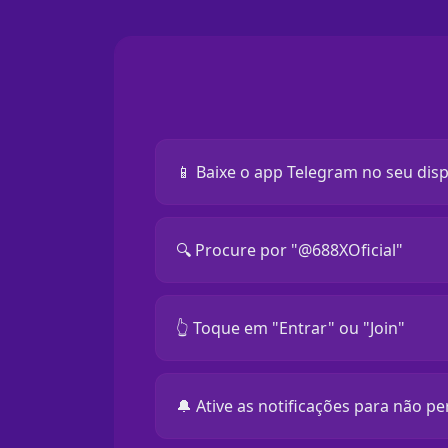
📱 Baixe o app Telegram no seu disp
🔍 Procure por "@688XOficial"
👆 Toque em "Entrar" ou "Join"
🔔 Ative as notificações para não p