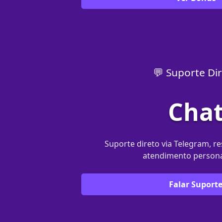
💬 Suporte Di
Cha
Suporte direto via Telegram, r
atendimento persona
Falar Suport