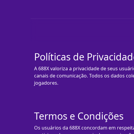
Políticas de Privacida
A 688X valoriza a privacidade de seus usuá
canais de comunicação. Todos os dados cole
jogadores.
Termos e Condições
Os usuários da 688X concordam em respeitar