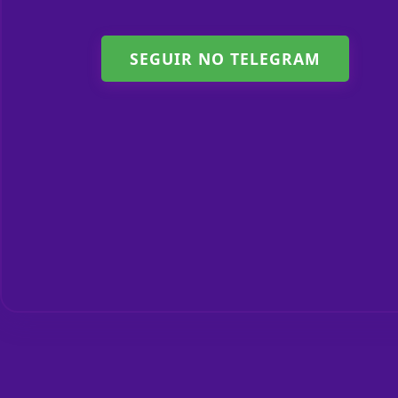
SEGUIR NO TELEGRAM