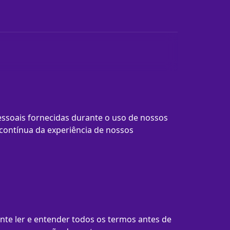
essoais fornecidas durante o uso de nossos
 contínua da experiência de nossos
nte ler e entender todos os termos antes de