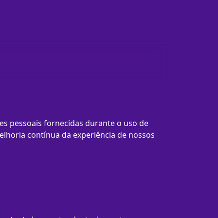
es pessoais fornecidas durante o uso de
elhoria contínua da experiência de nossos