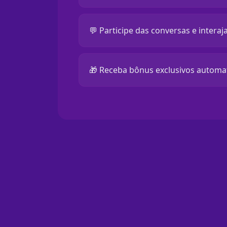
💬 Participe das conversas e interaj
🎁 Receba bônus exclusivos autom