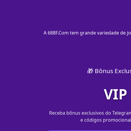
A 688F.Com tem grande variedade de jo
🎁 Bônus Exclu
VIP
Receba bônus exclusivos do Telegra
e códigos promocionai