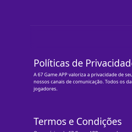
Políticas de Privacida
A 67 Game APP valoriza a privacidade de s
nossos canais de comunicação. Todos os dad
jogadores.
Termos e Condições