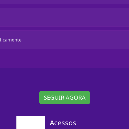
a
aticamente
SEGUIR AGORA
Acessos