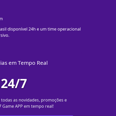
am
il disponível 24h e um time operacional
sivo.
cias em Tempo Real
24/7
e todas as novidades, promoções e
7 Game APP em tempo real!