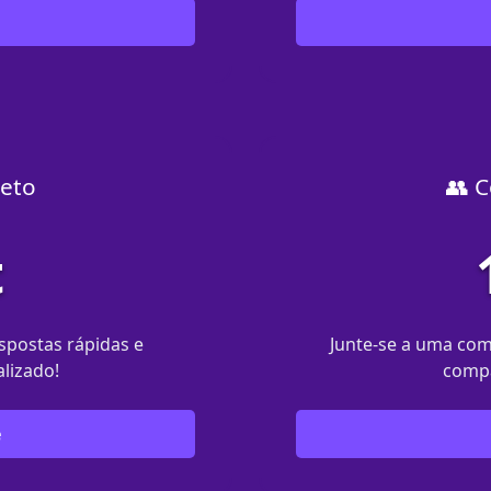
reto
👥 
t
espostas rápidas e
Junte-se a uma com
lizado!
compa
e