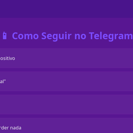
📱 Como Seguir no Telegram
ositivo
al"
erder nada