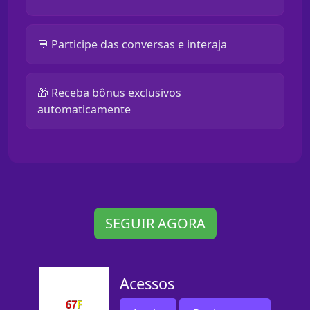
💬 Participe das conversas e interaja
🎁 Receba bônus exclusivos
automaticamente
SEGUIR AGORA
Acessos