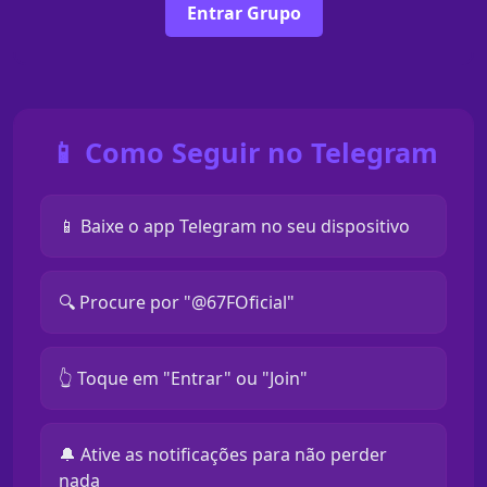
Entrar Grupo
📱 Como Seguir no Telegram
📱 Baixe o app Telegram no seu dispositivo
🔍 Procure por "@67FOficial"
👆 Toque em "Entrar" ou "Join"
🔔 Ative as notificações para não perder
nada