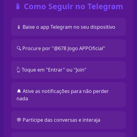
📱 Como Seguir no Telegram
📱 Baixe o app Telegram no seu dispositivo
🔍 Procure por "@678 Jogo APPOficial"
👆 Toque em "Entrar" ou "Join"
🔔 Ative as notificações para não perder
nada
💬 Participe das conversas e interaja