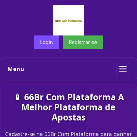
Login
Registrar-se
Menu
📱 66Br Com Plataforma A
Melhor Plataforma de
Apostas
Cadastre-se na 66Br Com Plataforma para ganhar