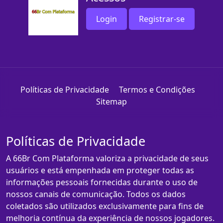
Login
Registrar-se
Políticas de Privacidade
Termos e Condições
Sitemap
Políticas de Privacidade
A 66Br Com Plataforma valoriza a privacidade de seus
usuários e está empenhada em proteger todas as
informações pessoais fornecidas durante o uso de
nossos canais de comunicação. Todos os dados
coletados são utilizados exclusivamente para fins de
melhoria contínua da experiência de nossos jogadores.