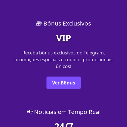
🎁 Bônus Exclusivos
VIP
Receba bônus exclusivos do Telegram,
promoções especiais e códigos promocionais
únicos!
Ver Bônus
📢 Notícias em Tempo Real
24/7