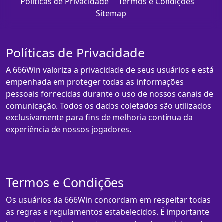
Políticas de Privacidade
Termos e Condições
Sitemap
Políticas de Privacidade
A 666Win valoriza a privacidade de seus usuários e está
empenhada em proteger todas as informações
pessoais fornecidas durante o uso de nossos canais de
comunicação. Todos os dados coletados são utilizados
exclusivamente para fins de melhoria contínua da
experiência de nossos jogadores.
Termos e Condições
Os usuários da 666Win concordam em respeitar todas
as regras e regulamentos estabelecidos. É importante