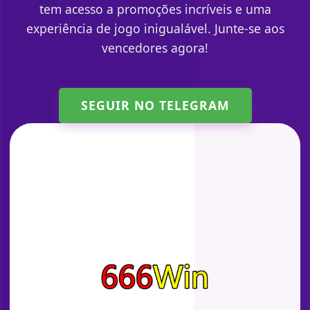
tem acesso a promoções incríveis e uma
experiência de jogo inigualável. Junte-se aos
vencedores agora!
SEGUIR NO TELEGRAM