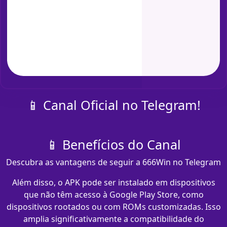
📱 Canal Oficial no Telegram!
📱 Benefícios do Canal
Descubra as vantagens de seguir a 666Win no Telegram
Além disso, o APK pode ser instalado em dispositivos
que não têm acesso à Google Play Store, como
dispositivos rootados ou com ROMs customizadas. Isso
amplia significativamente a compatibilidade do