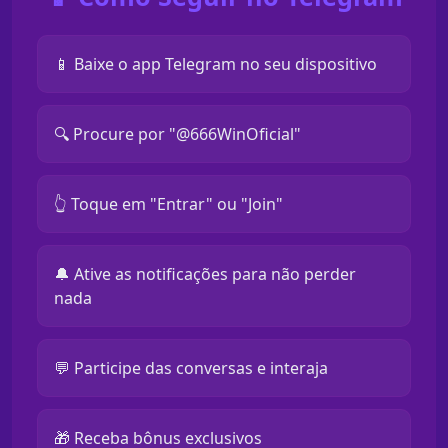
📱 Baixe o app Telegram no seu dispositivo
🔍 Procure por "@666WinOficial"
👆 Toque em "Entrar" ou "Join"
🔔 Ative as notificações para não perder
nada
💬 Participe das conversas e interaja
🎁 Receba bônus exclusivos