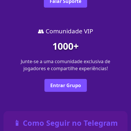
Falar Suporte
👥 Comunidade VIP
1000+
Junte-se a uma comunidade exclusiva de
jogadores e compartilhe experiências!
Entrar Grupo
📱 Como Seguir no Telegram