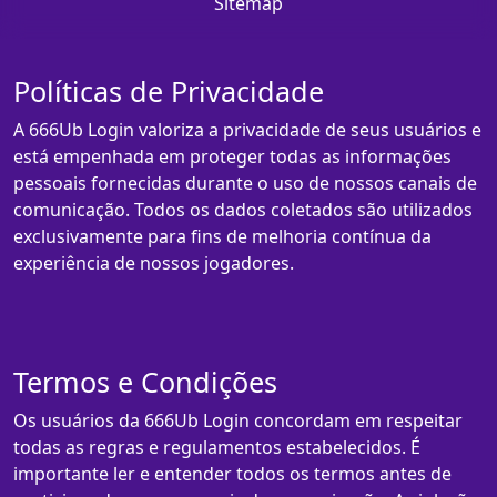
Sitemap
Políticas de Privacidade
A 666Ub Login valoriza a privacidade de seus usuários e
está empenhada em proteger todas as informações
pessoais fornecidas durante o uso de nossos canais de
comunicação. Todos os dados coletados são utilizados
exclusivamente para fins de melhoria contínua da
experiência de nossos jogadores.
Termos e Condições
Os usuários da 666Ub Login concordam em respeitar
todas as regras e regulamentos estabelecidos. É
importante ler e entender todos os termos antes de