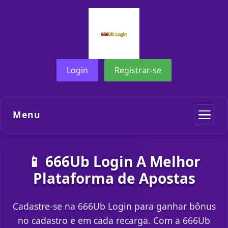
Login
Registrar-se
Menu
📱 666Ub Login A Melhor
Plataforma de Apostas
Cadastre-se na 666Ub Login para ganhar bônus
no cadastro e em cada recarga. Com a 666Ub