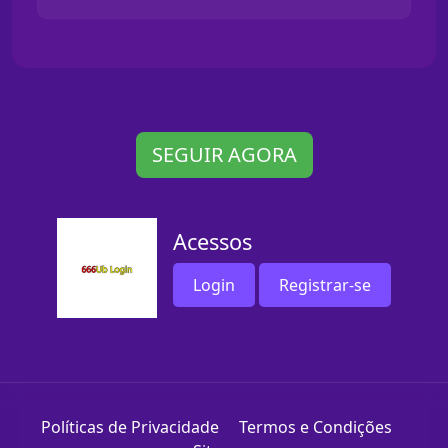
SEGUIR AGORA
Acessos
Login
Registrar-se
Políticas de Privacidade
Termos e Condições