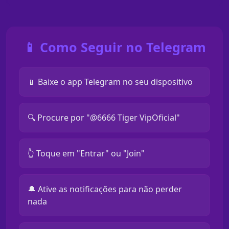
📱 Como Seguir no Telegram
📱 Baixe o app Telegram no seu dispositivo
🔍 Procure por "@6666 Tiger VipOficial"
👆 Toque em "Entrar" ou "Join"
🔔 Ative as notificações para não perder
nada