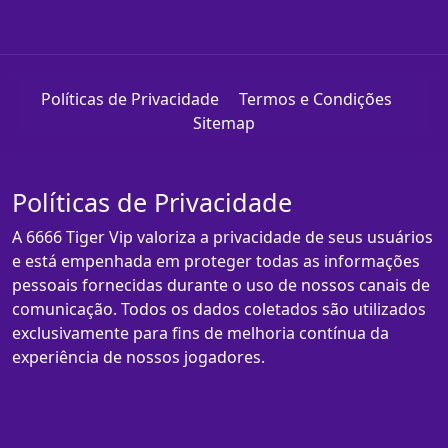
Políticas de Privacidade
Termos e Condições
Sitemap
Políticas de Privacidade
A 6666 Tiger Vip valoriza a privacidade de seus usuários
e está empenhada em proteger todas as informações
pessoais fornecidas durante o uso de nossos canais de
comunicação. Todos os dados coletados são utilizados
exclusivamente para fins de melhoria contínua da
experiência de nossos jogadores.