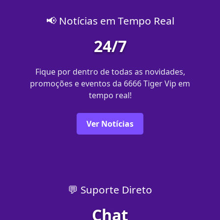
📢 Notícias em Tempo Real
24/7
Fique por dentro de todas as novidades,
promoções e eventos da 6666 Tiger Vip em
tempo real!
Ver Notícias
💬 Suporte Direto
Chat