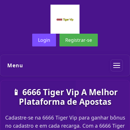
Login
Registrar-se
Menu
📱 6666 Tiger Vip A Melhor
Plataforma de Apostas
Cadastre-se na 6666 Tiger Vip para ganhar bônus
no cadastro e em cada recarga. Com a 6666 Tiger