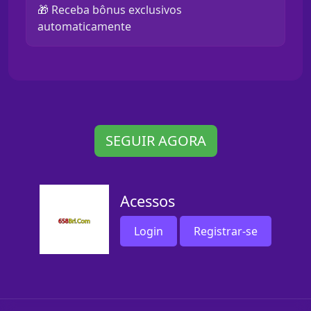
🎁 Receba bônus exclusivos
automaticamente
SEGUIR AGORA
Acessos
Login
Registrar-se