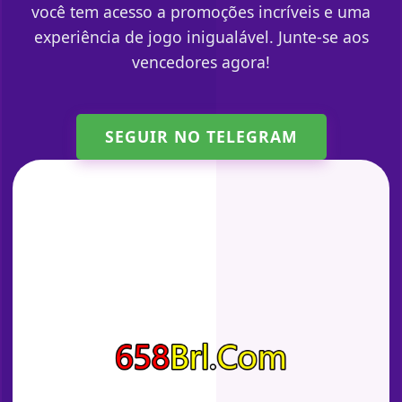
você tem acesso a promoções incríveis e uma
experiência de jogo inigualável. Junte-se aos
vencedores agora!
SEGUIR NO TELEGRAM