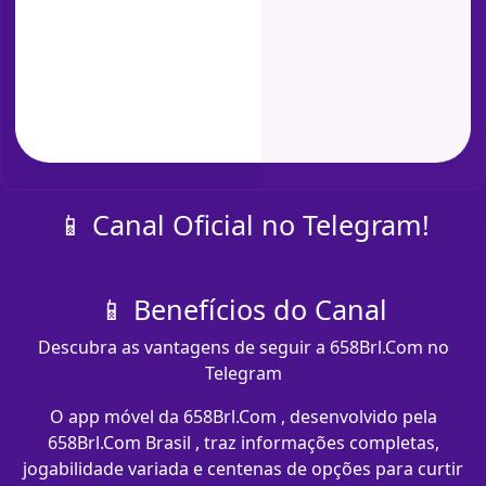
📱 Canal Oficial no Telegram!
📱 Benefícios do Canal
Descubra as vantagens de seguir a 658Brl.Com no
Telegram
O app móvel da 658Brl.Com , desenvolvido pela
658Brl.Com Brasil , traz informações completas,
jogabilidade variada e centenas de opções para curtir