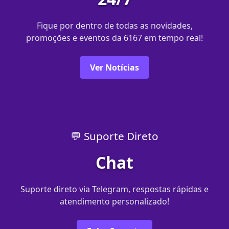
Fique por dentro de todas as novidades,
promoções e eventos da 6167 em tempo real!
Ver Notícias
💬 Suporte Direto
Chat
Suporte direto via Telegram, respostas rápidas e
atendimento personalizado!