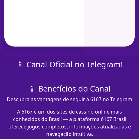
📱 Canal Oficial no Telegram!
📱 Benefícios do Canal
Descubra as vantagens de seguir a 6167 no Telegram
A 6167 é um dos sites de cassino online mais
conhecidos do Brasil — a plataforma 6167 Brasil
oferece jogos completos, informações atualizadas e
navegação intuitiva.