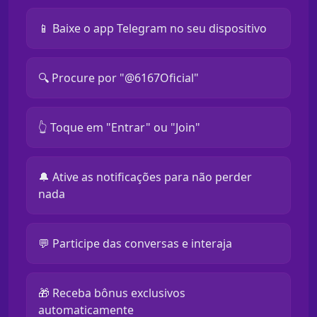
📱 Baixe o app Telegram no seu dispositivo
🔍 Procure por "@6167Oficial"
👆 Toque em "Entrar" ou "Join"
🔔 Ative as notificações para não perder
nada
💬 Participe das conversas e interaja
🎁 Receba bônus exclusivos
automaticamente