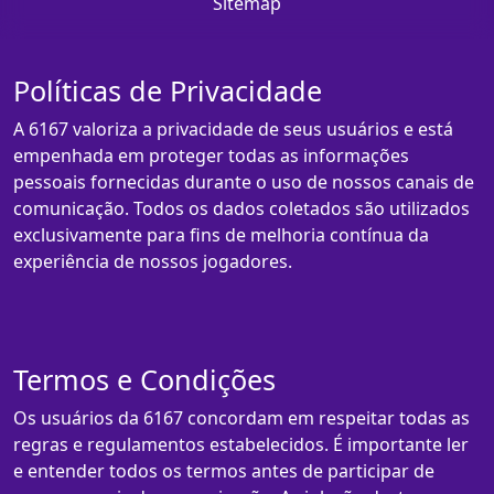
Sitemap
Políticas de Privacidade
A 6167 valoriza a privacidade de seus usuários e está
empenhada em proteger todas as informações
pessoais fornecidas durante o uso de nossos canais de
comunicação. Todos os dados coletados são utilizados
exclusivamente para fins de melhoria contínua da
experiência de nossos jogadores.
Termos e Condições
Os usuários da 6167 concordam em respeitar todas as
regras e regulamentos estabelecidos. É importante ler
e entender todos os termos antes de participar de