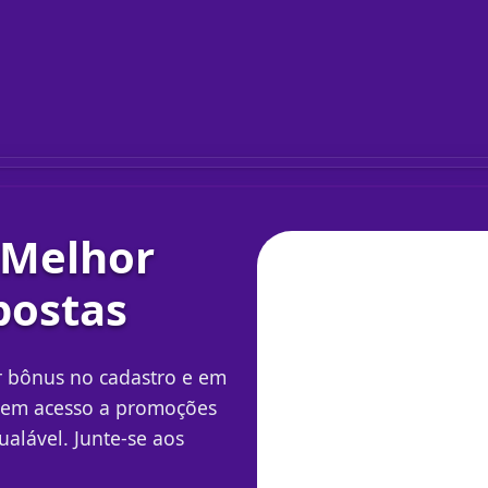
 Melhor
postas
r bônus no cadastro e em
 tem acesso a promoções
ualável. Junte-se aos