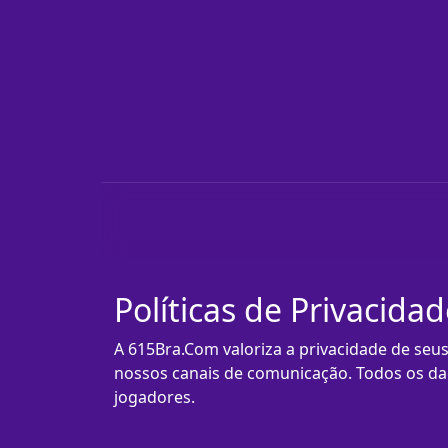
Políticas de Privacida
A 615Bra.Com valoriza a privacidade de se
nossos canais de comunicação. Todos os dad
jogadores.