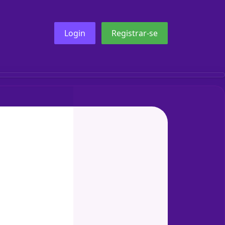
Login
Registrar-se