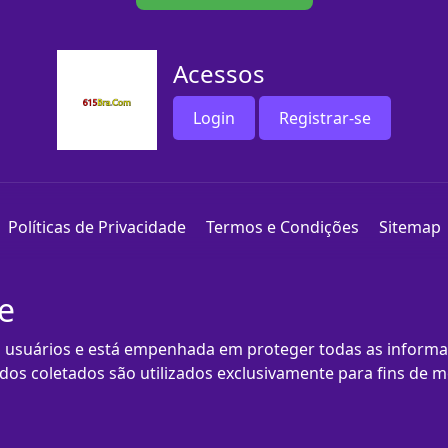
Acessos
Login
Registrar-se
Políticas de Privacidade
Termos e Condições
Sitemap
de
us usuários e está empenhada em proteger todas as informa
os coletados são utilizados exclusivamente para fins de m