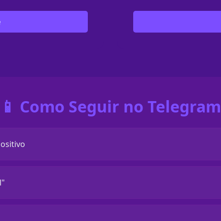
e
📱 Como Seguir no Telegram
ositivo
l"