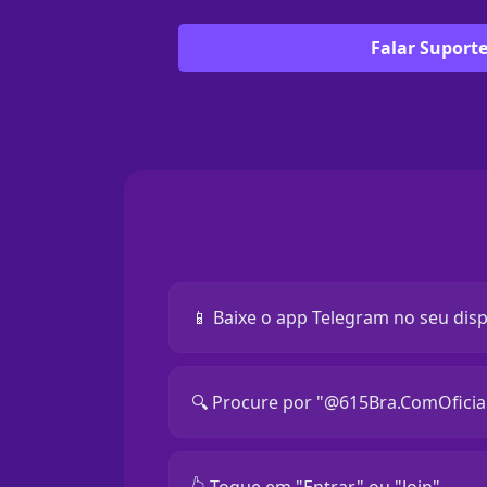
Falar Suport
📱 Baixe o app Telegram no seu disp
🔍 Procure por "@615Bra.ComOficia