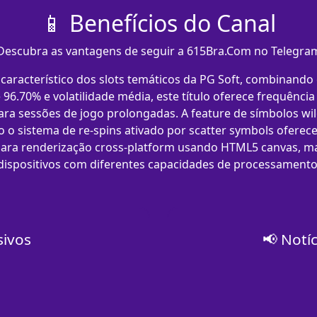
📱 Benefícios do Canal
Descubra as vantagens de seguir a 615Bra.Com no Telegra
al característico dos slots temáticos da PG Soft, combinand
6.70% e volatilidade média, este título oferece frequênc
ara sessões de jogo prolongadas. A feature de símbolos wild
nto o sistema de re-spins ativado por scatter symbols ofer
o para renderização cross-platform usando HTML5 canvas, m
dispositivos com diferentes capacidades de processamento
sivos
📢 Notí