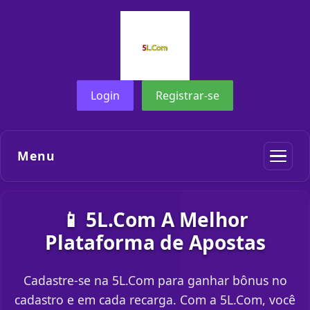
Login
Registrar-se
Menu
📱 5L.Com A Melhor
Plataforma de Apostas
Cadastre-se na 5L.Com para ganhar bônus no
cadastro e em cada recarga. Com a 5L.Com, você