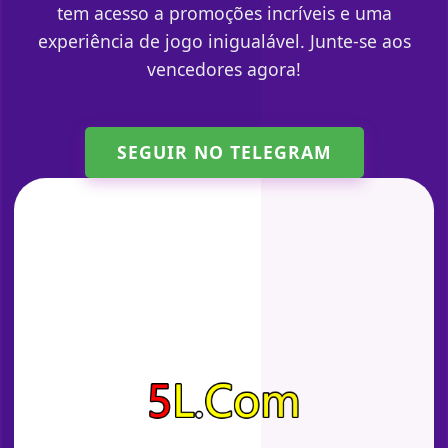
tem acesso a promoções incríveis e uma
experiência de jogo inigualável. Junte-se aos
vencedores agora!
SEGUIR NO TELEGRAM