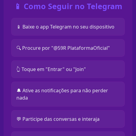
📱 Como Seguir no Telegram
📱 Baixe o app Telegram no seu dispositivo
🔍 Procure por "@59R PlataformaOficial"
👆 Toque em "Entrar" ou "Join"
🔔 Ative as notificações para não perder
nada
💬 Participe das conversas e interaja