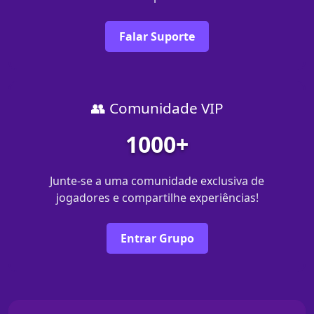
Falar Suporte
👥 Comunidade VIP
1000+
Junte-se a uma comunidade exclusiva de
jogadores e compartilhe experiências!
Entrar Grupo