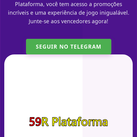
Plataforma, você tem acesso a promoções
incríveis e uma experiência de jogo inigualável.
Junte-se aos vencedores agora!
SEGUIR NO TELEGRAM