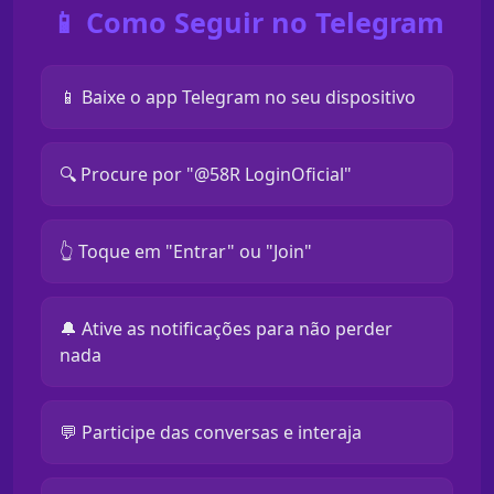
📱 Como Seguir no Telegram
📱 Baixe o app Telegram no seu dispositivo
🔍 Procure por "@58R LoginOficial"
👆 Toque em "Entrar" ou "Join"
🔔 Ative as notificações para não perder
nada
💬 Participe das conversas e interaja