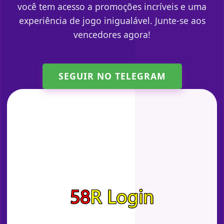
você tem acesso a promoções incríveis e uma
experiência de jogo inigualável. Junte-se aos
vencedores agora!
SEGUIR NO TELEGRAM