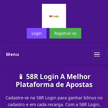
Login
Registrar-se
Menu
📱 58R Login A Melhor
Plataforma de Apostas
Cadastre-se na 58R Login para ganhar bônus no
cadastro e em cada recarga. Com a 58R Login,