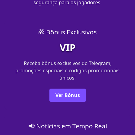
segurança para os jogadores.
🎁 Bônus Exclusivos
VIP
Receba bônus exclusivos do Telegram,
promoções especiais e códigos promocionais
únicos!
Ver Bônus
📢 Notícias em Tempo Real