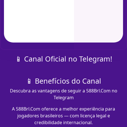
📱 Canal Oficial no Telegram!
📱 Benefícios do Canal
Descubra as vantagens de seguir a 588Brl.Com no
Telegram
A 588Brl.Com oferece a melhor experiência para
jogadores brasileiros — com licença legal e
credibilidade internacional.