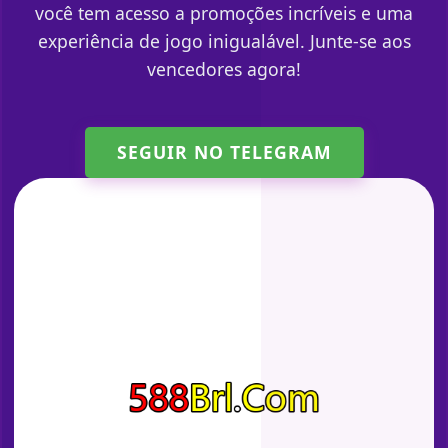
você tem acesso a promoções incríveis e uma
experiência de jogo inigualável. Junte-se aos
vencedores agora!
SEGUIR NO TELEGRAM