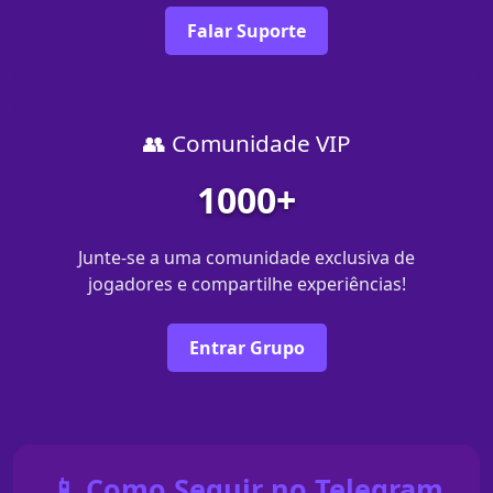
Falar Suporte
👥 Comunidade VIP
1000+
Junte-se a uma comunidade exclusiva de
jogadores e compartilhe experiências!
Entrar Grupo
📱 Como Seguir no Telegram