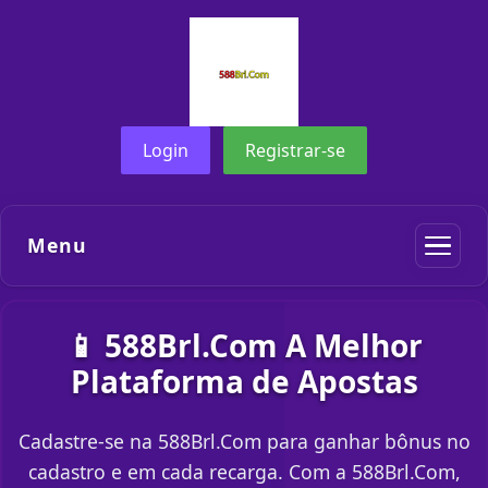
Login
Registrar-se
Menu
📱 588Brl.Com A Melhor
Plataforma de Apostas
Cadastre-se na 588Brl.Com para ganhar bônus no
cadastro e em cada recarga. Com a 588Brl.Com,