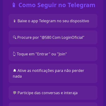
📱 Como Seguir no Telegram
📱 Baixe o app Telegram no seu dispositivo
🔍 Procure por "@580 Com LoginOficial"
👆 Toque em "Entrar" ou "Join"
🔔 Ative as notificações para não perder
nada
💬 Participe das conversas e interaja