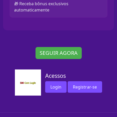
🎁 Receba bônus exclusivos
automaticamente
SEGUIR AGORA
Acessos
Login
Registrar-se