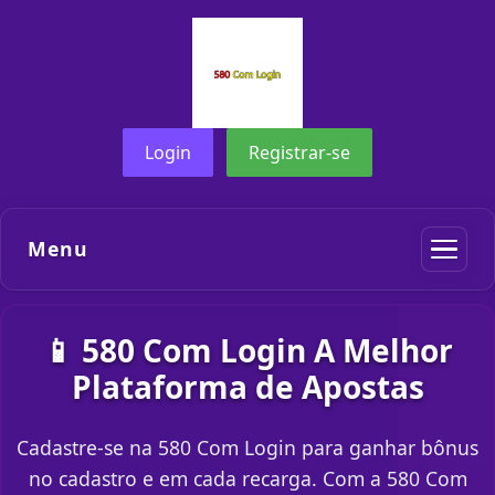
Login
Registrar-se
Menu
📱 580 Com Login A Melhor
Plataforma de Apostas
Cadastre-se na 580 Com Login para ganhar bônus
no cadastro e em cada recarga. Com a 580 Com