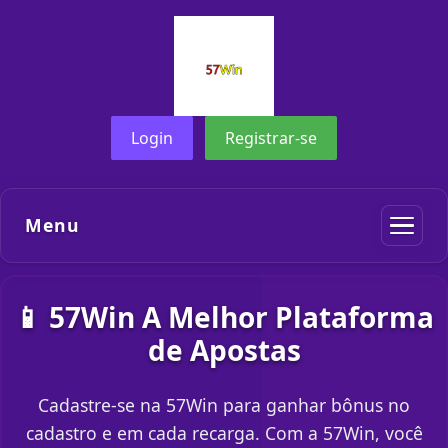
Login
Registrar-se
Menu
📱 57Win A Melhor Plataforma
de Apostas
Cadastre-se na 57Win para ganhar bônus no
cadastro e em cada recarga. Com a 57Win, você