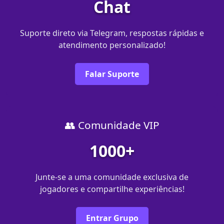
Chat
Suporte direto via Telegram, respostas rápidas e
atendimento personalizado!
Falar Suporte
👥 Comunidade VIP
1000+
Junte-se a uma comunidade exclusiva de
jogadores e compartilhe experiências!
Entrar Grupo