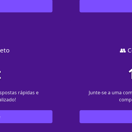
reto
👥 
t
espostas rápidas e
Junte-se a uma com
lizado!
compa
e