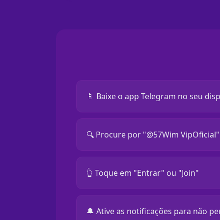
📱 Baixe o app Telegram no seu disp
🔍 Procure por "@57Wim VipOficial"
👆 Toque em "Entrar" ou "Join"
🔔 Ative as notificações para não p