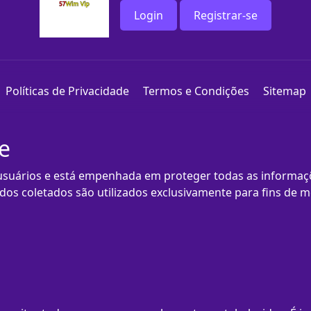
Login
Registrar-se
Políticas de Privacidade
Termos e Condições
Sitemap
de
 usuários e está empenhada em proteger todas as informaç
os coletados são utilizados exclusivamente para fins de m