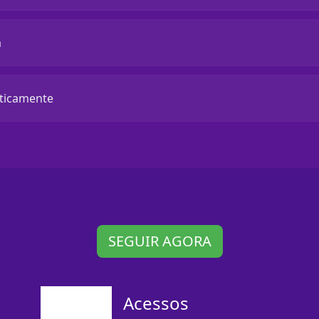
a
aticamente
SEGUIR AGORA
Acessos