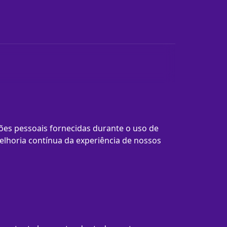
ões pessoais fornecidas durante o uso de
elhoria contínua da experiência de nossos