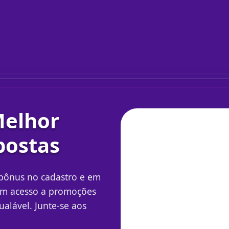
Melhor
postas
bônus no cadastro e em
em acesso a promoções
ualável. Junte-se aos