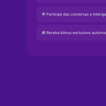
💬 Participe das conversas e interaj
🎁 Receba bônus exclusivos autom