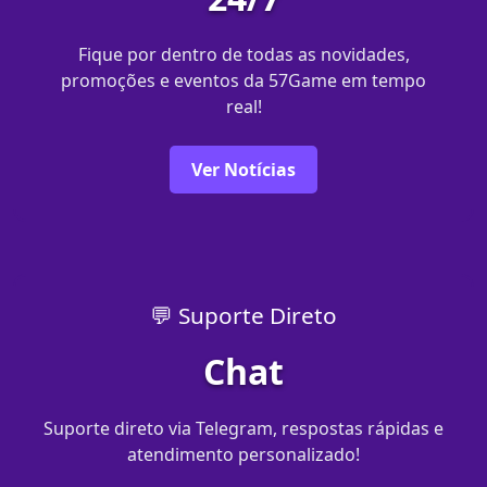
Fique por dentro de todas as novidades,
promoções e eventos da 57Game em tempo
real!
Ver Notícias
💬 Suporte Direto
Chat
Suporte direto via Telegram, respostas rápidas e
atendimento personalizado!