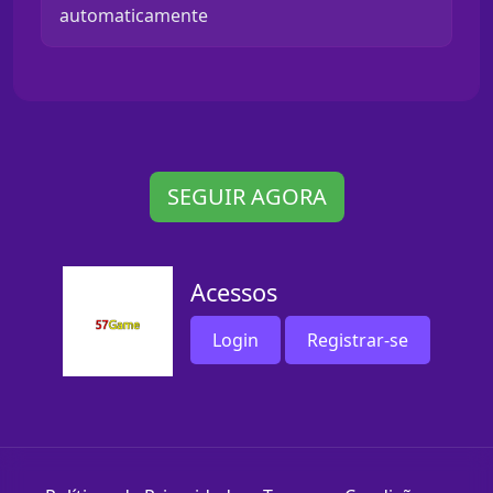
automaticamente
SEGUIR AGORA
Acessos
Login
Registrar-se