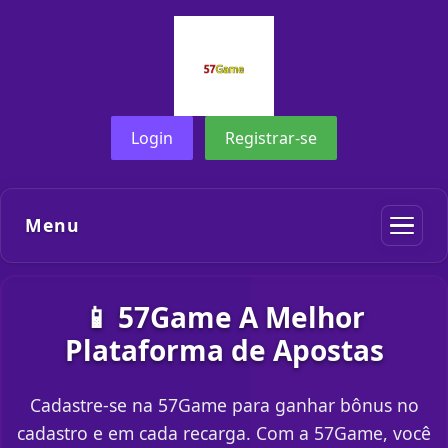
Login
Registrar-se
Menu
📱 57Game A Melhor
Plataforma de Apostas
Cadastre-se na 57Game para ganhar bônus no
cadastro e em cada recarga. Com a 57Game, você