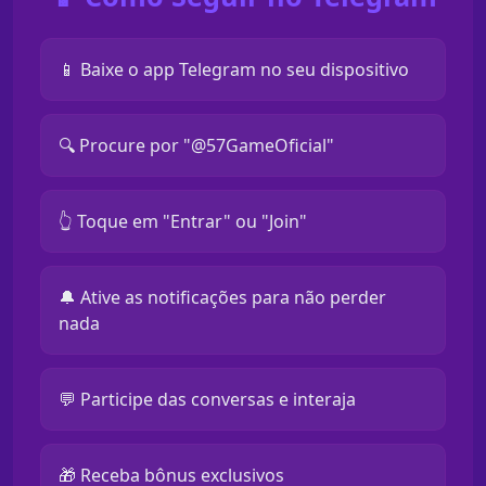
📱 Baixe o app Telegram no seu dispositivo
🔍 Procure por "@57GameOficial"
👆 Toque em "Entrar" ou "Join"
🔔 Ative as notificações para não perder
nada
💬 Participe das conversas e interaja
🎁 Receba bônus exclusivos