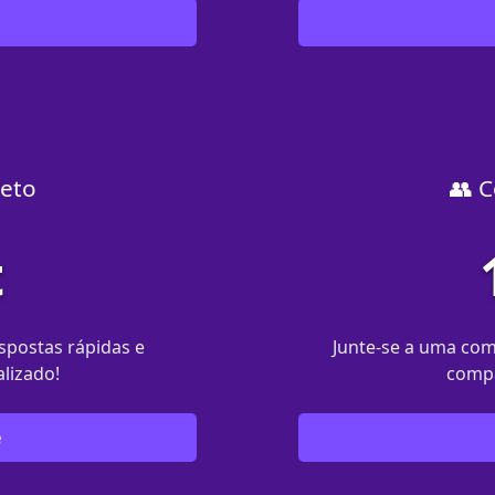
reto
👥 
t
espostas rápidas e
Junte-se a uma com
lizado!
compa
e