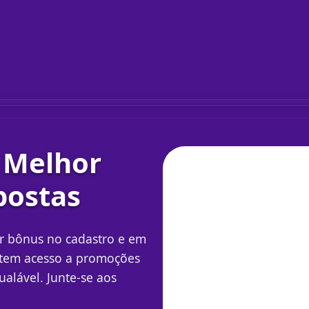
A Melhor
postas
r bônus no cadastro e em
 tem acesso a promoções
ualável. Junte-se aos