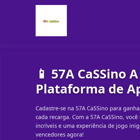
📱 57A CaSSino 
Plataforma de A
Cadastre-se na 57A CaSSino para ganha
cada recarga. Com a 57A CaSSino, você
incríveis e uma experiência de jogo inig
vencedores agora!