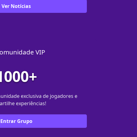
Ver Notícias
Comunidade VIP
1000+
unidade exclusiva de jogadores e
rtilhe experiências!
Entrar Grupo