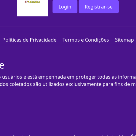
Login
Registrar-se
Políticas de Privacidade
Termos e Condições
Sitemap
de
us usuários e está empenhada em proteger todas as inform
os coletados são utilizados exclusivamente para fins de m