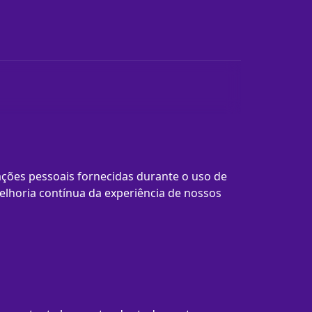
ações pessoais fornecidas durante o uso de
elhoria contínua da experiência de nossos