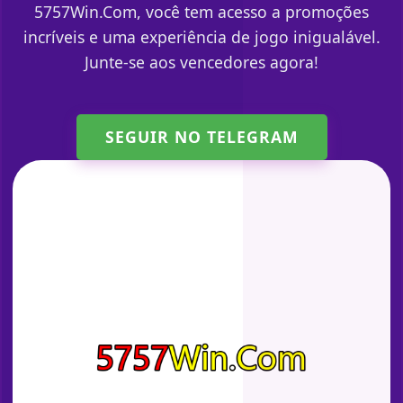
5757Win.Com, você tem acesso a promoções
incríveis e uma experiência de jogo inigualável.
Junte-se aos vencedores agora!
SEGUIR NO TELEGRAM