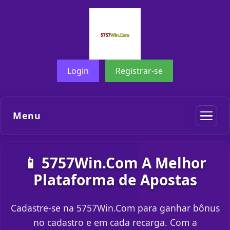
Login
Registrar-se
Menu
📱 5757Win.Com A Melhor
Plataforma de Apostas
Cadastre-se na 5757Win.Com para ganhar bônus
no cadastro e em cada recarga. Com a