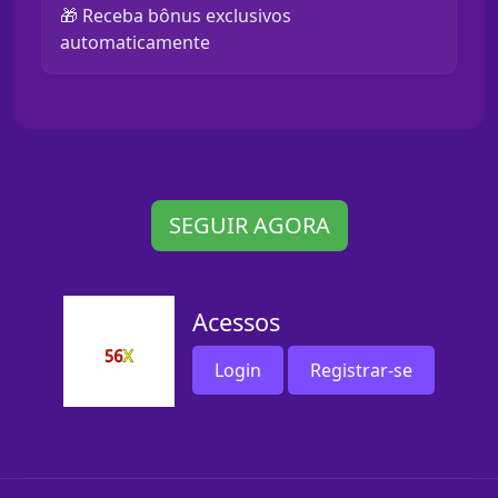
🎁 Receba bônus exclusivos
automaticamente
SEGUIR AGORA
Acessos
Login
Registrar-se