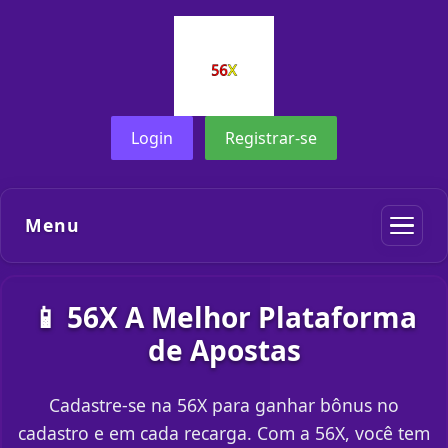
Login
Registrar-se
Menu
📱 56X A Melhor Plataforma
de Apostas
Cadastre-se na 56X para ganhar bônus no
cadastro e em cada recarga. Com a 56X, você tem