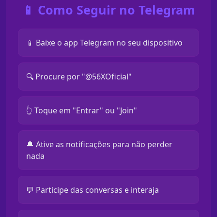
📱 Como Seguir no Telegram
📱 Baixe o app Telegram no seu dispositivo
🔍 Procure por "@56XOficial"
👆 Toque em "Entrar" ou "Join"
🔔 Ative as notificações para não perder
nada
💬 Participe das conversas e interaja