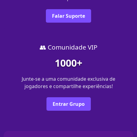
Falar Suporte
👥 Comunidade VIP
1000+
Junte-se a uma comunidade exclusiva de
jogadores e compartilhe experiências!
Entrar Grupo