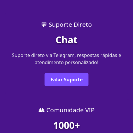
💬 Suporte Direto
Chat
Suporte direto via Telegram, respostas rápidas e
atendimento personalizado!
Falar Suporte
👥 Comunidade VIP
1000+