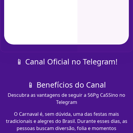
📱 Canal Oficial no Telegram!
📱 Benefícios do Canal
Descubra as vantagens de seguir a 56Pg CaSSino no
Telegram
O Carnaval é, sem dúvida, uma das festas mais
tradicionais e alegres do Brasil. Durante esses dias, as
pessoas buscam diversão, folia e momentos