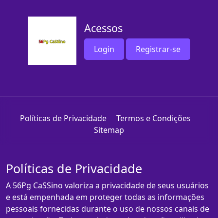
Acessos
Login
Registrar-se
Políticas de Privacidade
Termos e Condições
Sitemap
Políticas de Privacidade
A 56Pg CaSSino valoriza a privacidade de seus usuários
e está empenhada em proteger todas as informações
pessoais fornecidas durante o uso de nossos canais de