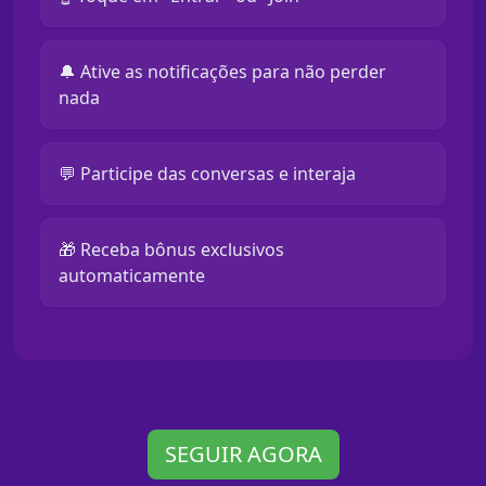
🔔 Ative as notificações para não perder
nada
💬 Participe das conversas e interaja
🎁 Receba bônus exclusivos
automaticamente
SEGUIR AGORA