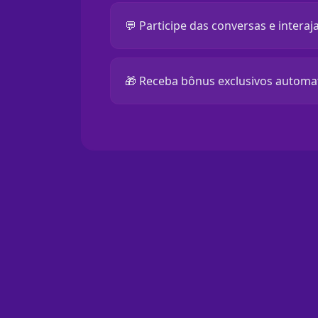
💬 Participe das conversas e interaj
🎁 Receba bônus exclusivos autom