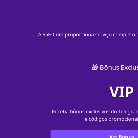
A 56H.Com proporciona serviço completo e
🎁 Bônus Exclu
VIP
Receba bônus exclusivos do Telegra
e códigos promocionai
Ver Bônus