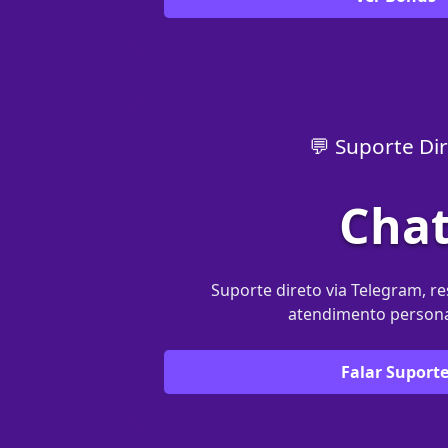
💬 Suporte Di
Cha
Suporte direto via Telegram, r
atendimento persona
Falar Suport