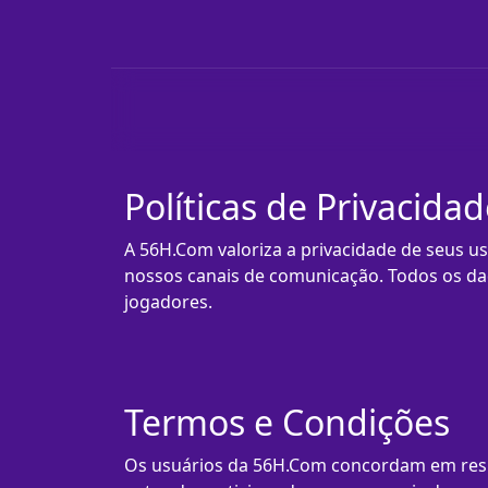
Políticas de Privacida
A 56H.Com valoriza a privacidade de seus 
nossos canais de comunicação. Todos os dad
jogadores.
Termos e Condições
Os usuários da 56H.Com concordam em respe