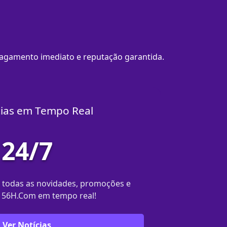
pagamento imediato e reputação garantida.
cias em Tempo Real
24/7
e todas as novidades, promoções e
 56H.Com em tempo real!
Ver Notícias