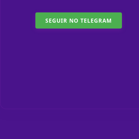
SEGUIR NO TELEGRAM