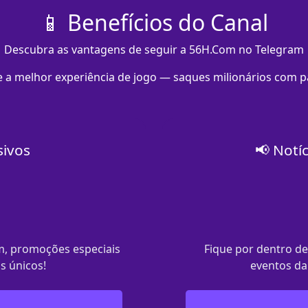
📱 Benefícios do Canal
Descubra as vantagens de seguir a 56H.Com no Telegram
 a melhor experiência de jogo — saques milionários com 
sivos
📢 Notí
m, promoções especiais
Fique por dentro d
s únicos!
eventos da