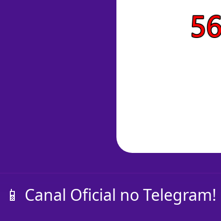
📱 Canal Oficial no Telegram!