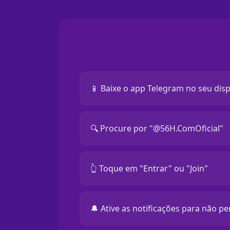
📱 Baixe o app Telegram no seu disp
🔍 Procure por "@56H.ComOficial"
👆 Toque em "Entrar" ou "Join"
🔔 Ative as notificações para não p