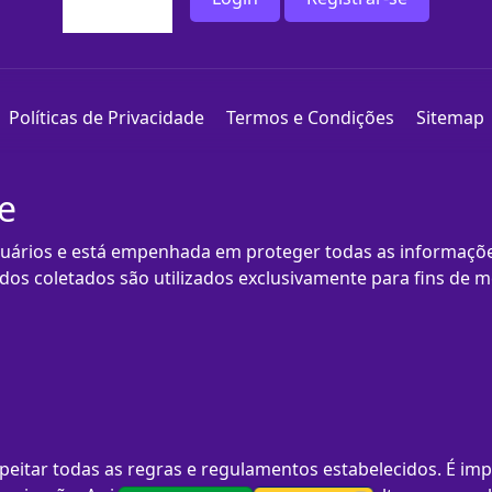
Políticas de Privacidade
Termos e Condições
Sitemap
de
usuários e está empenhada em proteger todas as informaçõe
os coletados são utilizados exclusivamente para fins de m
itar todas as regras e regulamentos estabelecidos. É imp