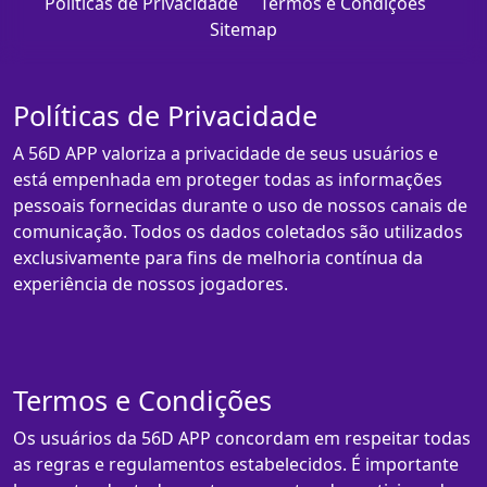
Políticas de Privacidade
Termos e Condições
Sitemap
Políticas de Privacidade
A 56D APP valoriza a privacidade de seus usuários e
está empenhada em proteger todas as informações
pessoais fornecidas durante o uso de nossos canais de
comunicação. Todos os dados coletados são utilizados
exclusivamente para fins de melhoria contínua da
experiência de nossos jogadores.
Termos e Condições
Os usuários da 56D APP concordam em respeitar todas
as regras e regulamentos estabelecidos. É importante