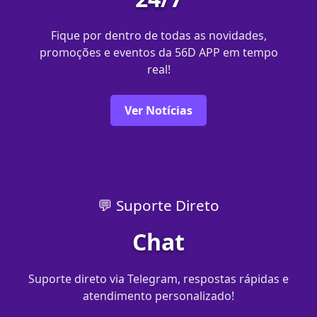
Fique por dentro de todas as novidades,
promoções e eventos da 56D APP em tempo
real!
Ver Notícias
💬 Suporte Direto
Chat
Suporte direto via Telegram, respostas rápidas e
atendimento personalizado!