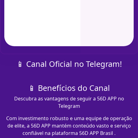
📱 Canal Oficial no Telegram!
📱 Benefícios do Canal
Descubra as vantagens de seguir a 56D APP no
Telegram
Com investimento robusto e uma equipe de operação
de elite, a 56D APP mantém conteúdo vasto e serviço
confiável na plataforma 56D APP Brasil .