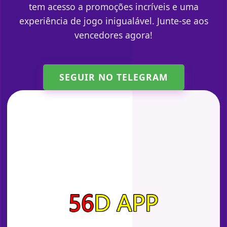
tem acesso a promoções incríveis e uma
experiência de jogo inigualável. Junte-se aos
vencedores agora!
SEGUIR NO TELEGRAM