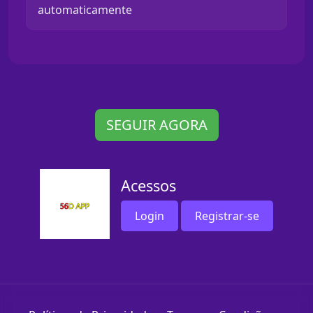
automaticamente
SEGUIR AGORA
Acessos
Login
Registrar-se