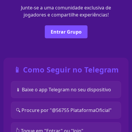
Junte-se a uma comunidade exclusiva de
jogadores e compartilhe experiências!
Entrar Grupo
📱 Como Seguir no Telegram
📱 Baixe o app Telegram no seu dispositivo
🔍 Procure por "@56755 PlataformaOficial"
👆 Toque em "Entrar" ou "Join"