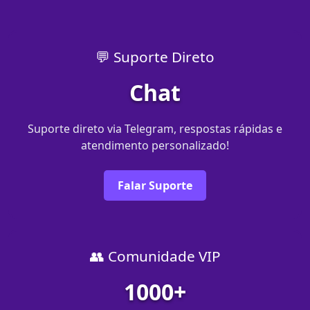
💬 Suporte Direto
Chat
Suporte direto via Telegram, respostas rápidas e
atendimento personalizado!
Falar Suporte
👥 Comunidade VIP
1000+