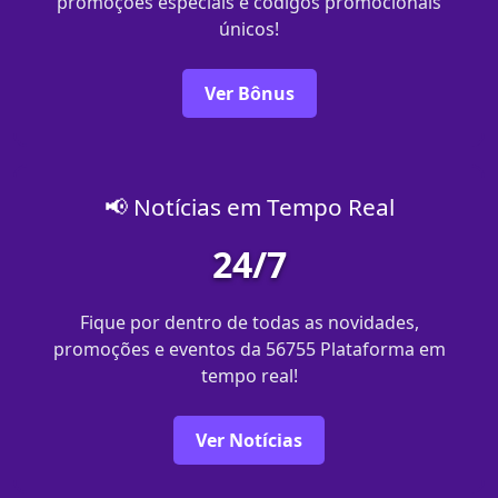
promoções especiais e códigos promocionais
únicos!
Ver Bônus
📢 Notícias em Tempo Real
24/7
Fique por dentro de todas as novidades,
promoções e eventos da 56755 Plataforma em
tempo real!
Ver Notícias