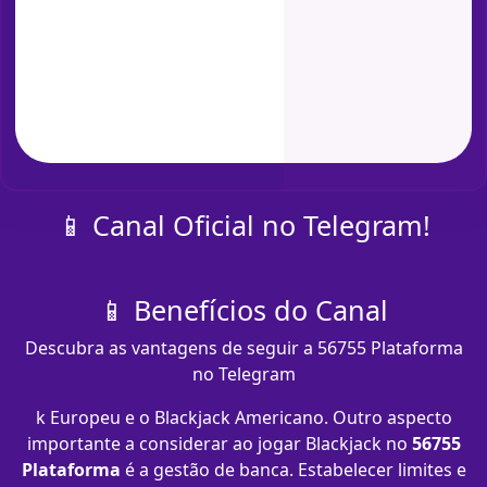
📱 Canal Oficial no Telegram!
📱 Benefícios do Canal
Descubra as vantagens de seguir a 56755 Plataforma
no Telegram
k Europeu e o Blackjack Americano. Outro aspecto
importante a considerar ao jogar Blackjack no
56755
Plataforma
é a gestão de banca. Estabelecer limites e