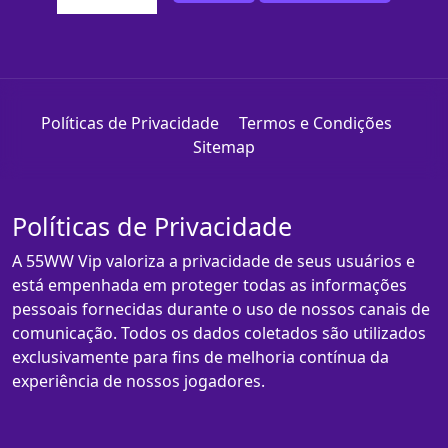
Políticas de Privacidade
Termos e Condições
Sitemap
Políticas de Privacidade
A 55WW Vip valoriza a privacidade de seus usuários e
está empenhada em proteger todas as informações
pessoais fornecidas durante o uso de nossos canais de
comunicação. Todos os dados coletados são utilizados
exclusivamente para fins de melhoria contínua da
experiência de nossos jogadores.