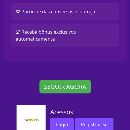
💬 Participe das conversas e interaja
🎁 Receba bônus exclusivos
automaticamente
SEGUIR AGORA
Acessos
Login
Registrar-se