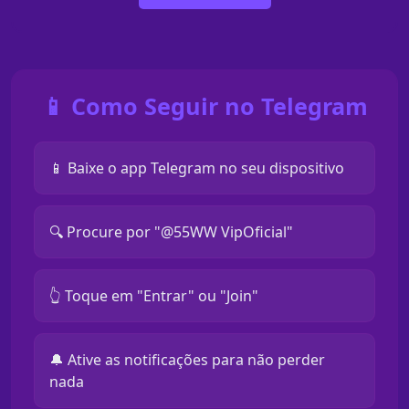
📱 Como Seguir no Telegram
📱 Baixe o app Telegram no seu dispositivo
🔍 Procure por "@55WW VipOficial"
👆 Toque em "Entrar" ou "Join"
🔔 Ative as notificações para não perder
nada