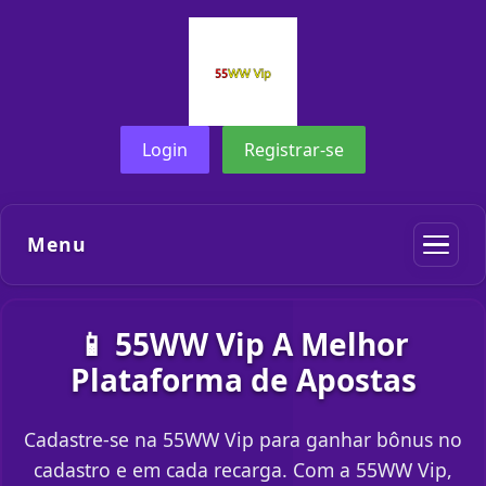
Login
Registrar-se
Menu
📱 55WW Vip A Melhor
Plataforma de Apostas
Cadastre-se na 55WW Vip para ganhar bônus no
cadastro e em cada recarga. Com a 55WW Vip,