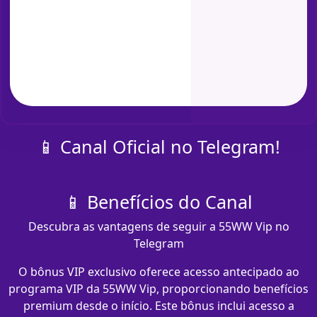
📱 Canal Oficial no Telegram!
📱 Benefícios do Canal
Descubra as vantagens de seguir a 55WW Vip no
Telegram
O bônus VIP exclusivo oferece acesso antecipado ao
programa VIP da 55WW Vip, proporcionando benefícios
premium desde o início. Este bônus inclui acesso a