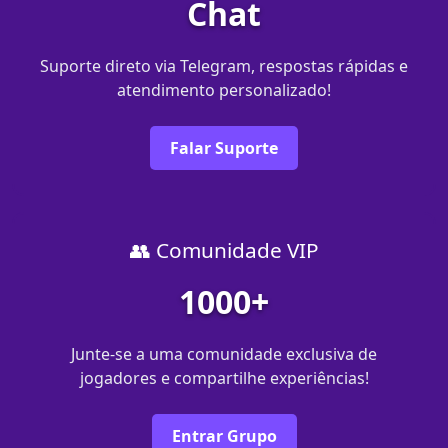
Chat
Suporte direto via Telegram, respostas rápidas e
atendimento personalizado!
Falar Suporte
👥 Comunidade VIP
1000+
Junte-se a uma comunidade exclusiva de
jogadores e compartilhe experiências!
Entrar Grupo