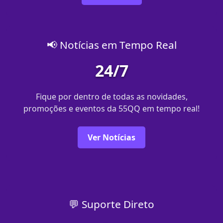
📢 Notícias em Tempo Real
24/7
Fique por dentro de todas as novidades,
promoções e eventos da 55QQ em tempo real!
Ver Notícias
💬 Suporte Direto