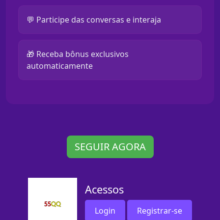
💬 Participe das conversas e interaja
🎁 Receba bônus exclusivos
automaticamente
SEGUIR AGORA
Acessos
Login
Registrar-se