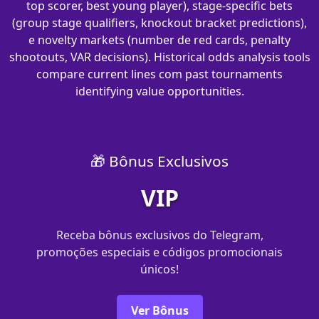
top scorer, best young player), stage-specific bets
(group stage qualifiers, knockout bracket predictions),
e novelty markets (number de red cards, penalty
shootouts, VAR decisions). Historical odds analysis tools
compare current lines com past tournaments
identifying value opportunities.
🎁 Bônus Exclusivos
VIP
Receba bônus exclusivos do Telegram,
promoções especiais e códigos promocionais
únicos!
Ver Bônus