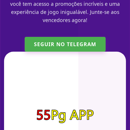
você tem acesso a promoções incríveis e uma
experiência de jogo inigualável. Junte-se aos
vencedores agora!
SEGUIR NO TELEGRAM