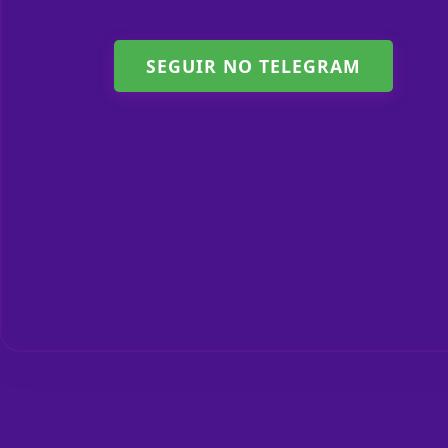
SEGUIR NO TELEGRAM