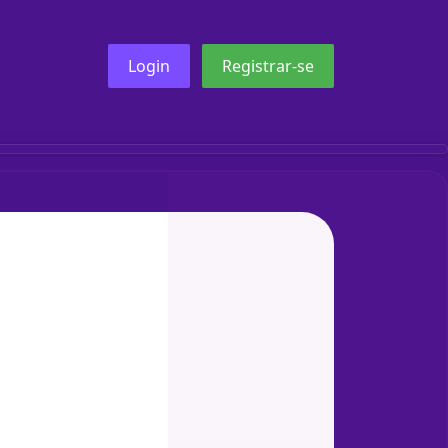
Login
Registrar-se