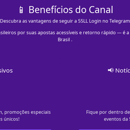
📱 Benefícios do Canal
Descubra as vantagens de seguir a 55LL Login no Telegram
asileiros por suas apostas acessíveis e retorno rápido — é a
Brasil .
sivos
📢 Notí
m, promoções especiais
Fique por dentro d
s únicos!
eventos da 