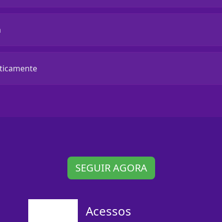
a
aticamente
SEGUIR AGORA
Acessos