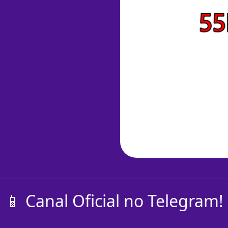
📱 Canal Oficial no Telegram!