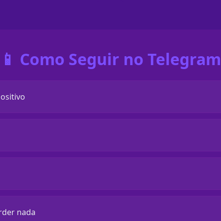
📱 Como Seguir no Telegram
ositivo
erder nada