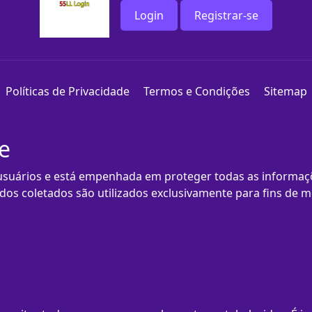
Login
Registrar-se
Políticas de Privacidade
Termos e Condições
Sitemap
de
s usuários e está empenhada em proteger todas as informaç
os coletados são utilizados exclusivamente para fins de m