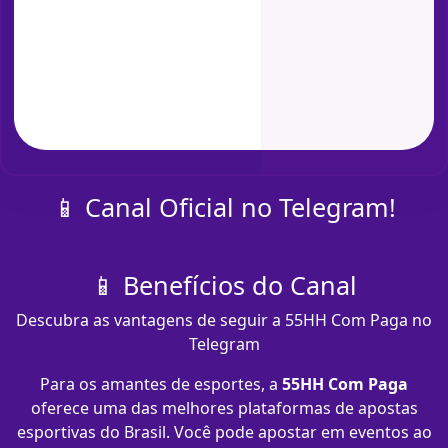
📱 Canal Oficial no Telegram!
📱 Benefícios do Canal
Descubra as vantagens de seguir a 55HH Com Paga no
Telegram
Para os amantes de esportes, a
55HH Com Paga
oferece uma das melhores plataformas de apostas
esportivas do Brasil. Você pode apostar em eventos ao