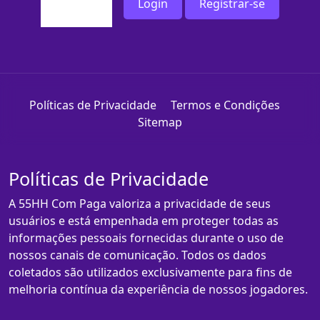
Login
Registrar-se
Políticas de Privacidade
Termos e Condições
Sitemap
Políticas de Privacidade
A 55HH Com Paga valoriza a privacidade de seus
usuários e está empenhada em proteger todas as
informações pessoais fornecidas durante o uso de
nossos canais de comunicação. Todos os dados
coletados são utilizados exclusivamente para fins de
melhoria contínua da experiência de nossos jogadores.