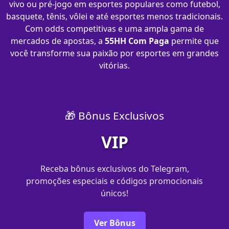
vivo ou pré-jogo em esportes populares como futebol,
basquete, tênis, vôlei e até esportes menos tradicionais.
Com odds competitivas e uma ampla gama de
mercados de apostas, a
55HH Com Paga
permite que
você transforme sua paixão por esportes em grandes
vitórias.
🎁 Bônus Exclusivos
VIP
Receba bônus exclusivos do Telegram,
promoções especiais e códigos promocionais
únicos!
Ver Bônus