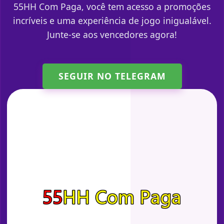
55HH Com Paga, você tem acesso a promoções
incríveis e uma experiência de jogo inigualável.
Junte-se aos vencedores agora!
SEGUIR NO TELEGRAM