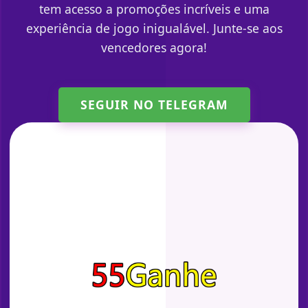
tem acesso a promoções incríveis e uma
experiência de jogo inigualável. Junte-se aos
vencedores agora!
SEGUIR NO TELEGRAM