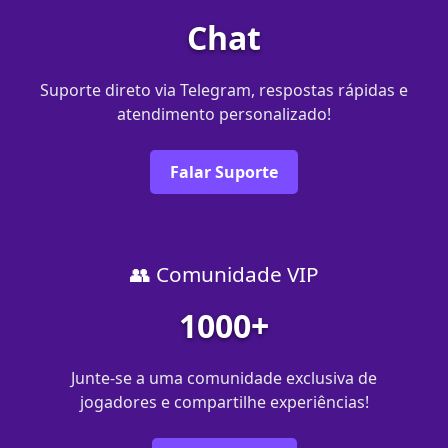
Chat
Suporte direto via Telegram, respostas rápidas e
atendimento personalizado!
Falar Suporte
👥 Comunidade VIP
1000+
Junte-se a uma comunidade exclusiva de
jogadores e compartilhe experiências!