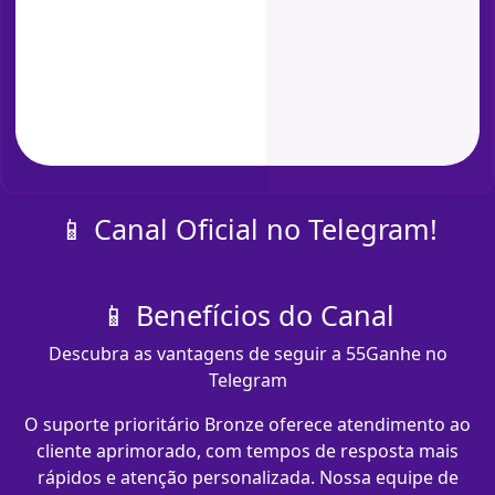
📱 Canal Oficial no Telegram!
📱 Benefícios do Canal
Descubra as vantagens de seguir a 55Ganhe no
Telegram
O suporte prioritário Bronze oferece atendimento ao
cliente aprimorado, com tempos de resposta mais
rápidos e atenção personalizada. Nossa equipe de