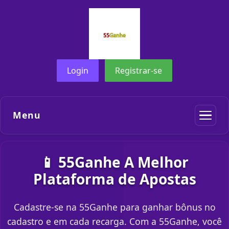
Login
Registrar-se
Menu
📱 55Ganhe A Melhor
Plataforma de Apostas
Cadastre-se na 55Ganhe para ganhar bônus no
cadastro e em cada recarga. Com a 55Ganhe, você