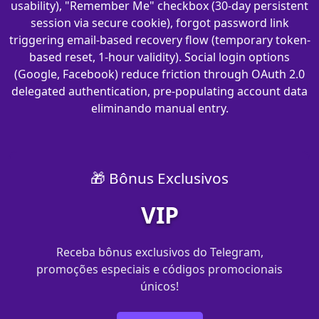
usability), "Remember Me" checkbox (30-day persistent
session via secure cookie), forgot password link
triggering email-based recovery flow (temporary token-
based reset, 1-hour validity). Social login options
(Google, Facebook) reduce friction through OAuth 2.0
delegated authentication, pre-populating account data
eliminando manual entry.
🎁 Bônus Exclusivos
VIP
Receba bônus exclusivos do Telegram,
promoções especiais e códigos promocionais
únicos!