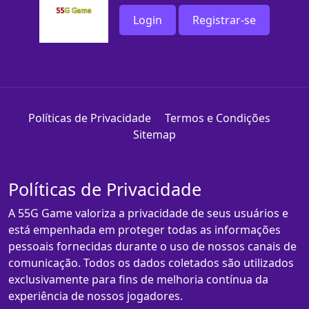
Login
Registrar-se
Políticas de Privacidade
Termos e Condições
Sitemap
Políticas de Privacidade
A 55G Game valoriza a privacidade de seus usuários e
está empenhada em proteger todas as informações
pessoais fornecidas durante o uso de nossos canais de
comunicação. Todos os dados coletados são utilizados
exclusivamente para fins de melhoria contínua da
experiência de nossos jogadores.