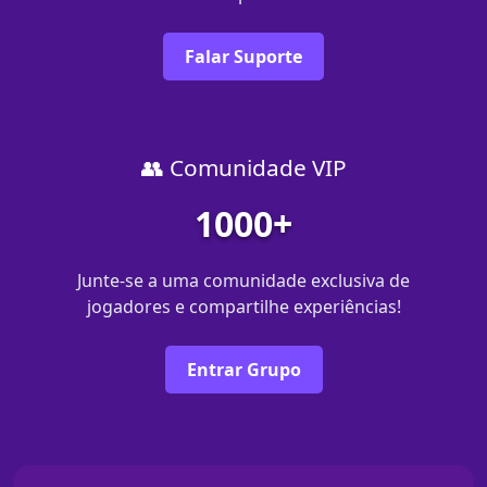
Falar Suporte
👥 Comunidade VIP
1000+
Junte-se a uma comunidade exclusiva de
jogadores e compartilhe experiências!
Entrar Grupo