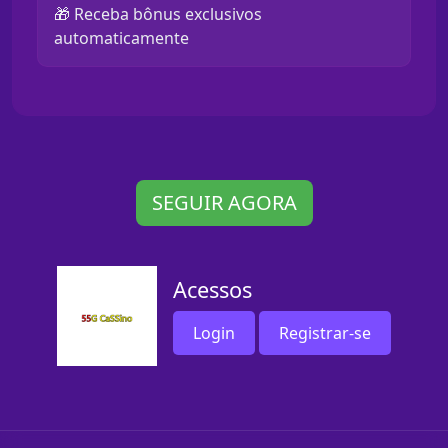
🎁 Receba bônus exclusivos
automaticamente
SEGUIR AGORA
Acessos
Login
Registrar-se