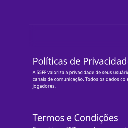
Políticas de Privacida
A 55FF valoriza a privacidade de seus usuá
canais de comunicação. Todos os dados cole
jogadores.
Termos e Condições