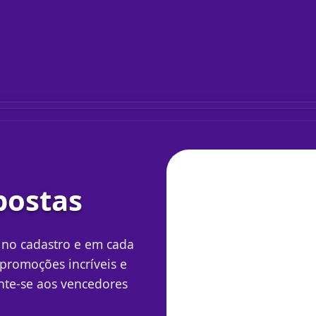
postas
 no cadastro e em cada
 promoções incríveis e
unte-se aos vencedores