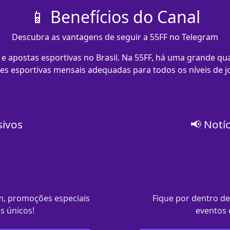
📱 Benefícios do Canal
Descubra as vantagens de seguir a 55FF no Telegram
e e apostas esportivas no Brasil. Na 55FF, há uma grande q
s esportivas mensais adequadas para todos os níveis de j
sivos
📢 Notí
m, promoções especiais
Fique por dentro d
s únicos!
eventos 