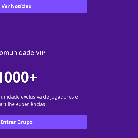
Ver Notícias
Comunidade VIP
1000+
unidade exclusiva de jogadores e
rtilhe experiências!
Entrar Grupo