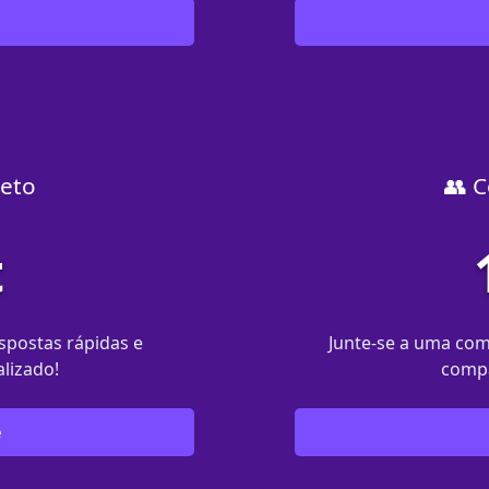
reto
👥 
t
espostas rápidas e
Junte-se a uma com
lizado!
compa
e