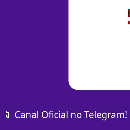
📱 Canal Oficial no Telegram!