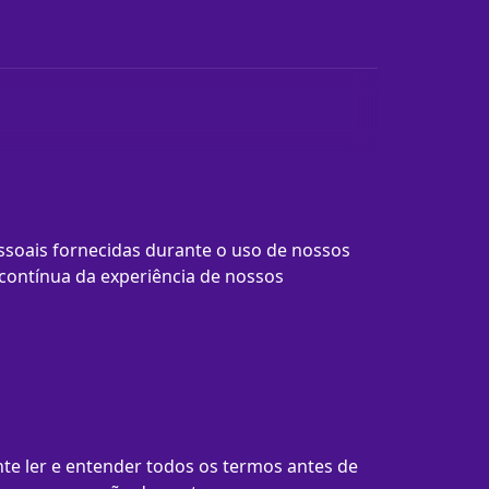
ssoais fornecidas durante o uso de nossos
 contínua da experiência de nossos
te ler e entender todos os termos antes de