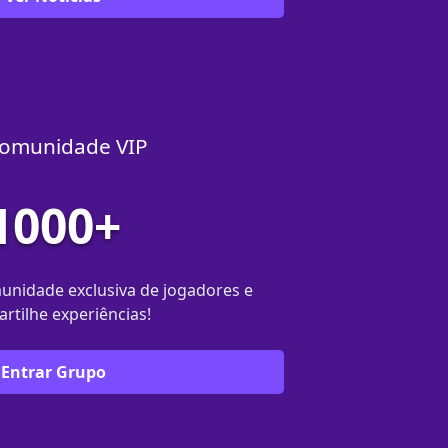
Comunidade VIP
1000+
unidade exclusiva de jogadores e
rtilhe experiências!
Entrar Grupo