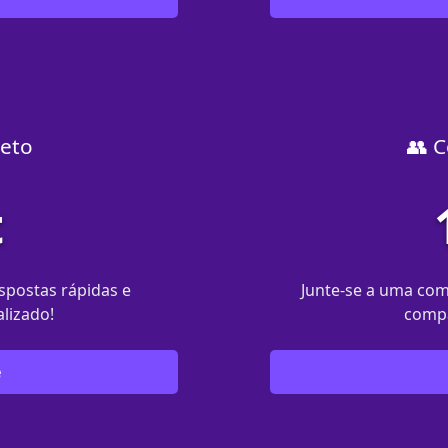
reto
👥 
t
espostas rápidas e
Junte-se a uma com
lizado!
compa
e