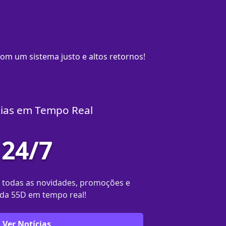
com um sistema justo e altos retornos!
cias em Tempo Real
24/7
e todas as novidades, promoções e
 da 55D em tempo real!
Ver Notícias