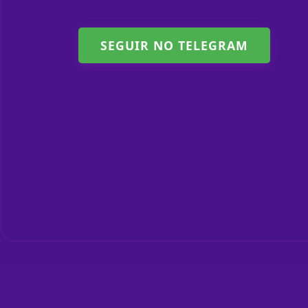
SEGUIR NO TELEGRAM