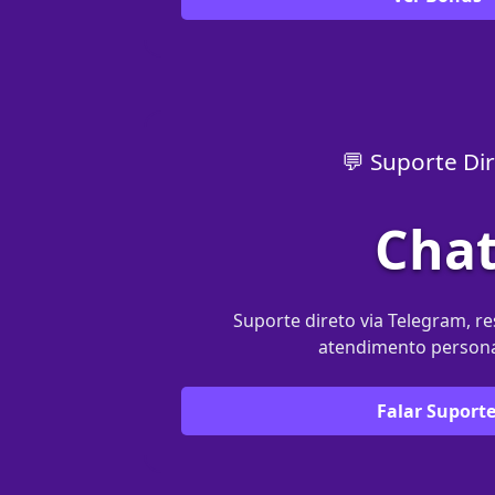
💬 Suporte Di
Cha
Suporte direto via Telegram, r
atendimento persona
Falar Suport