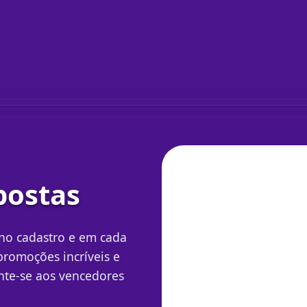
postas
no cadastro e em cada
promoções incríveis e
unte-se aos vencedores