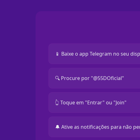
📱 Baixe o app Telegram no seu disp
🔍 Procure por "@55DOficial"
👆 Toque em "Entrar" ou "Join"
🔔 Ative as notificações para não p