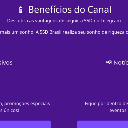
📱 Benefícios do Canal
Descubra as vantagens de seguir a 55D no Telegram
mais um sonho! A 55D Brasil realiza seu sonho de riqueza 
sivos
📢 Notí
m, promoções especiais
Fique por dentro d
s únicos!
eventos