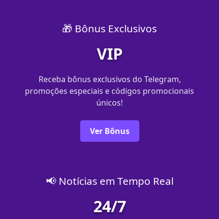
🎁 Bônus Exclusivos
VIP
Receba bônus exclusivos do Telegram,
promoções especiais e códigos promocionais
únicos!
Ver Bônus
📢 Notícias em Tempo Real
24/7