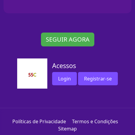
SEGUIR AGORA
Acessos
Login
Registrar-se
Políticas de Privacidade
Termos e Condições
Sitemap