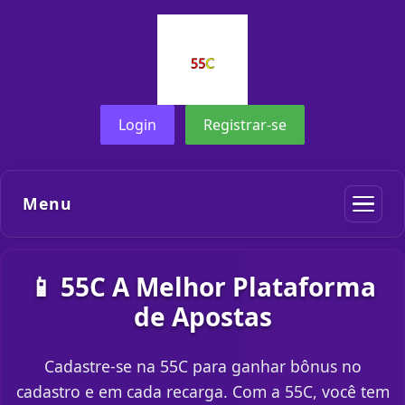
Login
Registrar-se
Menu
📱 55C A Melhor Plataforma
de Apostas
Cadastre-se na 55C para ganhar bônus no
cadastro e em cada recarga. Com a 55C, você tem