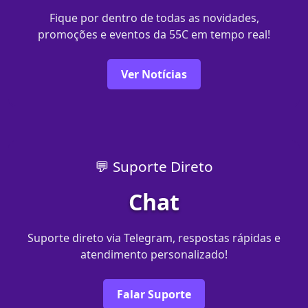
Fique por dentro de todas as novidades,
promoções e eventos da 55C em tempo real!
Ver Notícias
💬 Suporte Direto
Chat
Suporte direto via Telegram, respostas rápidas e
atendimento personalizado!
Falar Suporte