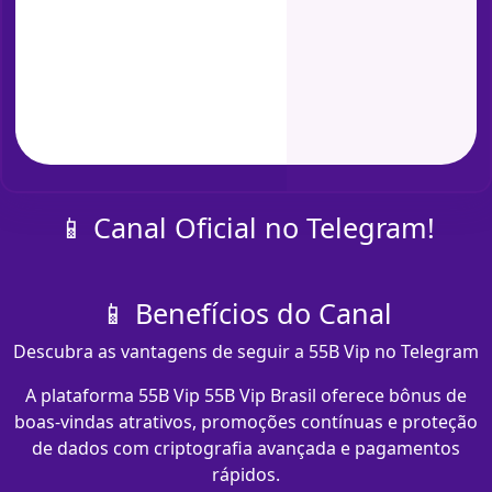
📱 Canal Oficial no Telegram!
📱 Benefícios do Canal
Descubra as vantagens de seguir a 55B Vip no Telegram
A plataforma 55B Vip 55B Vip Brasil oferece bônus de
boas-vindas atrativos, promoções contínuas e proteção
de dados com criptografia avançada e pagamentos
rápidos.