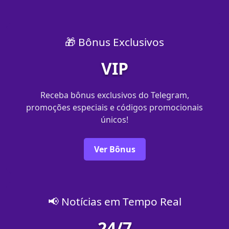
🎁 Bônus Exclusivos
VIP
Receba bônus exclusivos do Telegram,
promoções especiais e códigos promocionais
únicos!
Ver Bônus
📢 Notícias em Tempo Real
24/7