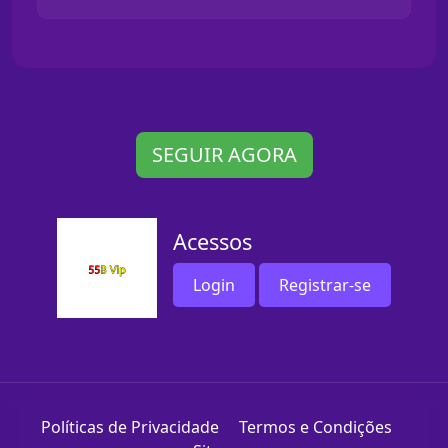
SEGUIR AGORA
Acessos
Login
Registrar-se
Políticas de Privacidade
Termos e Condições