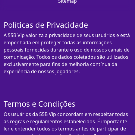
Sitemap
Políticas de Privacidade
A 55B Vip valoriza a privacidade de seus usuários e está
empenhada em proteger todas as informações
pessoais fornecidas durante o uso de nossos canais de
comunicação. Todos os dados coletados são utilizados
exclusivamente para fins de melhoria contínua da
experiência de nossos jogadores.
Termos e Condições
Os usuários da 55B Vip concordam em respeitar todas
as regras e regulamentos estabelecidos. É importante
ler e entender todos os termos antes de participar de