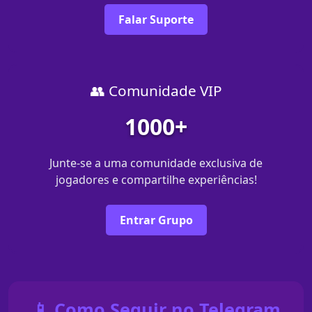
Falar Suporte
👥 Comunidade VIP
1000+
Junte-se a uma comunidade exclusiva de
jogadores e compartilhe experiências!
Entrar Grupo
📱 Como Seguir no Telegram