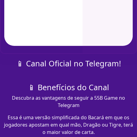
📱 Canal Oficial no Telegram!
📱 Benefícios do Canal
Descubra as vantagens de seguir a 55B Game no
Telegram
Essa é uma versão simplificada do Bacará em que os
jogadores apostam em qual mão, Dragão ou Tigre, terá
o maior valor de carta.