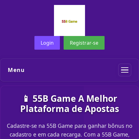
Login
Registrar-se
Menu
📱 55B Game A Melhor
Plataforma de Apostas
Cadastre-se na 55B Game para ganhar bônus no
cadastro e em cada recarga. Com a 55B Game,