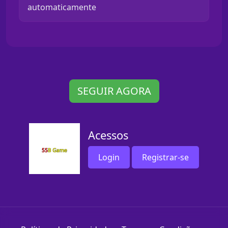
automaticamente
SEGUIR AGORA
Acessos
Login
Registrar-se