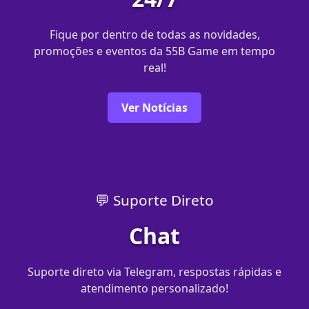
Fique por dentro de todas as novidades,
promoções e eventos da 55B Game em tempo
real!
Ver Notícias
💬 Suporte Direto
Chat
Suporte direto via Telegram, respostas rápidas e
atendimento personalizado!