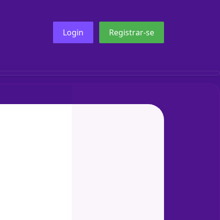
Login
Registrar-se