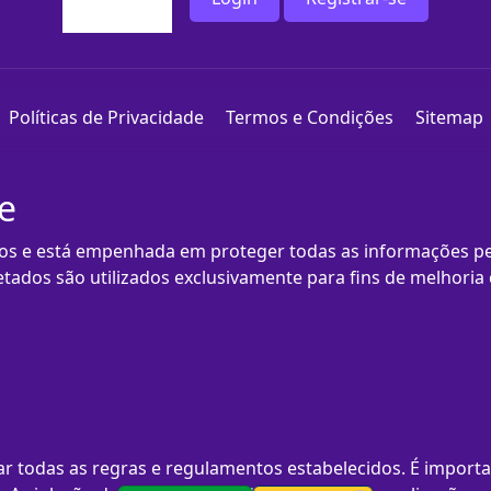
Políticas de Privacidade
Termos e Condições
Sitemap
de
rios e está empenhada em proteger todas as informações p
tados são utilizados exclusivamente para fins de melhoria
 todas as regras e regulamentos estabelecidos. É importa