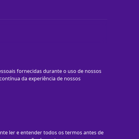
essoais fornecidas durante o uso de nossos
 contínua da experiência de nossos
nte ler e entender todos os termos antes de