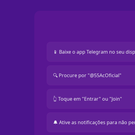
📱 Baixe o app Telegram no seu disp
🔍 Procure por "@55AcOficial"
👆 Toque em "Entrar" ou "Join"
🔔 Ative as notificações para não p