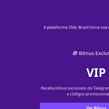
A plataforma 55Ac Brasil torna sua 
🎁 Bônus Exclu
VIP
Receba bônus exclusivos do Telegra
e códigos promocionai
Ver Bônus