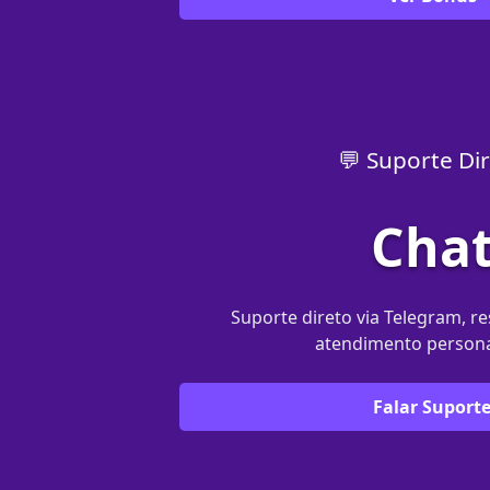
💬 Suporte Di
Cha
Suporte direto via Telegram, r
atendimento persona
Falar Suport