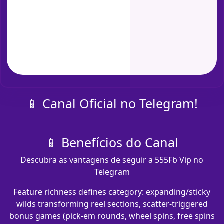
📱 Canal Oficial no Telegram!
📱 Benefícios do Canal
Descubra as vantagens de seguir a 555Fb Vip no
Telegram
Feature richness defines category: expanding/sticky
wilds transforming reel sections, scatter-triggered
bonus games (pick-em rounds, wheel spins, free spins