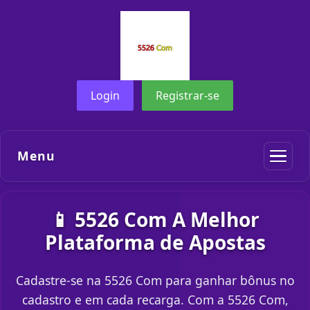
Login
Registrar-se
Menu
📱 5526 Com A Melhor
Plataforma de Apostas
Cadastre-se na 5526 Com para ganhar bônus no
cadastro e em cada recarga. Com a 5526 Com,