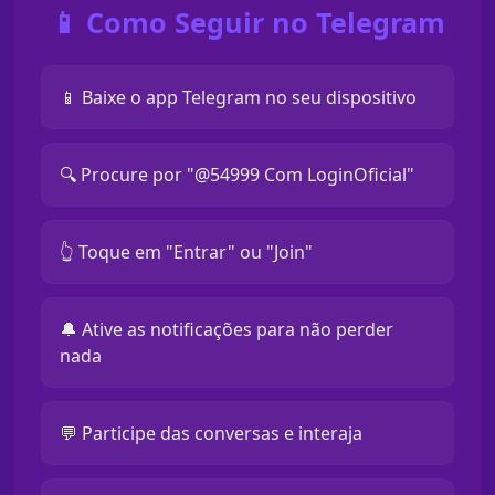
📱 Como Seguir no Telegram
📱 Baixe o app Telegram no seu dispositivo
🔍 Procure por "@54999 Com LoginOficial"
👆 Toque em "Entrar" ou "Join"
🔔 Ative as notificações para não perder
nada
💬 Participe das conversas e interaja