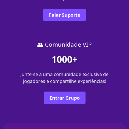
Falar Suporte
👥 Comunidade VIP
1000+
Junte-se a uma comunidade exclusiva de
jogadores e compartilhe experiências!
Entrar Grupo