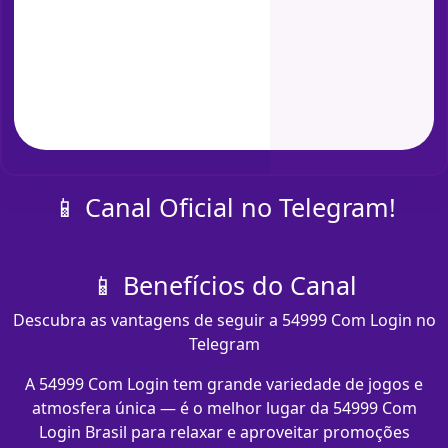
📱 Canal Oficial no Telegram!
📱 Benefícios do Canal
Descubra as vantagens de seguir a 54999 Com Login no
Telegram
A 54999 Com Login tem grande variedade de jogos e
atmosfera única — é o melhor lugar da 54999 Com
Login Brasil para relaxar e aproveitar promoções