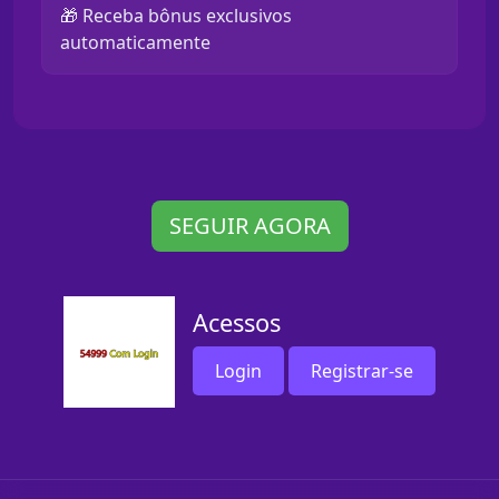
🎁 Receba bônus exclusivos
automaticamente
SEGUIR AGORA
Acessos
Login
Registrar-se