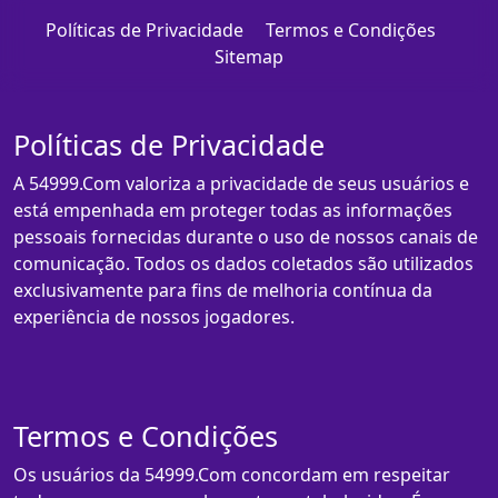
Políticas de Privacidade
Termos e Condições
Sitemap
Políticas de Privacidade
A 54999.Com valoriza a privacidade de seus usuários e
está empenhada em proteger todas as informações
pessoais fornecidas durante o uso de nossos canais de
comunicação. Todos os dados coletados são utilizados
exclusivamente para fins de melhoria contínua da
experiência de nossos jogadores.
Termos e Condições
Os usuários da 54999.Com concordam em respeitar