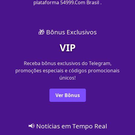
plataforma 54999.Com Brasil .
🎁 Bônus Exclusivos
VIP
Receba bônus exclusivos do Telegram,
promoções especiais e códigos promocionais
únicos!
Ver Bônus
📢 Notícias em Tempo Real