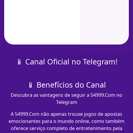
📱 Canal Oficial no Telegram!
📱 Benefícios do Canal
Descubra as vantagens de seguir a 54999.Com no
Telegram
A 54999.Com não apenas trouxe jogos de apostas
emocionantes para o mundo online, como também
oferece serviço completo de entretenimento pela